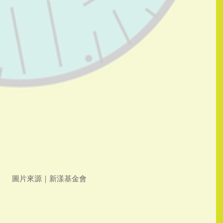
圖片來源｜新漾基金會