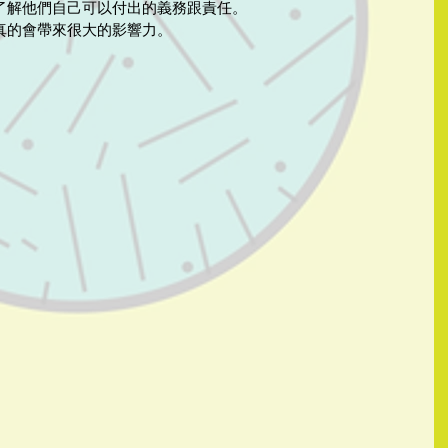
了解他們自己可以付出的義務跟責任。
真的會帶來很大的影響力。