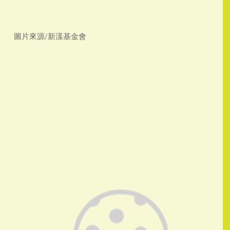
圖片來源/新漾基金會 