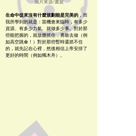
 圖片來源/書愛
生命中從來沒有什麼規劃能是完美的
，而
我所學到的就是：當機會來臨時，有多少
資源、有多少力氣、就做多少事。對於那
些能把握的，就放膽抓住，勇敢去做（例
如高空跳傘！）對於那些暫時還抓不住
的，就先記在心裡，然後相信上帝安排了
更好的時間（例如獨木舟）。