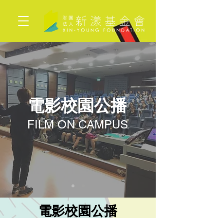
電影校園公播
FILM ON CAMPUS
電影校園公播