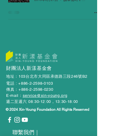
財團法人新漾基金會
地址：103台北市大同區承德路三段246號B2​
電話 :
+886-2-2598-0103
​傳真：+886-2-2598-0230
E-mail：
service@xin-young.org
週二至週六 08:30-12:00，13:30-18:00
© 2024 Xin-Young Foundation All Rights Reserved
​聯繫我們｜